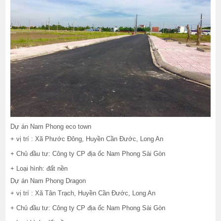
Dự án Nam Phong eco town
+ vị trí : Xã Phước Đông, Huyền Cần Đước, Long An
+ Chủ đầu tư: Công ty CP địa ốc Nam Phong Sài Gòn
+ Loại hình: đất nền
Dự án Nam Phong Dragon
+ vị trí : Xã Tân Trạch, Huyền Cần Đước, Long An
+ Chủ đầu tư: Công ty CP địa ốc Nam Phong Sài Gòn