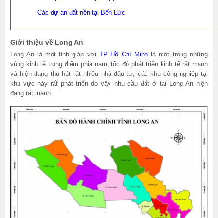
Các dự án đất nền tại Bến Lức
Giới thiệu về Long An
Long An là một tỉnh giáp với
TP Hồ Chí Minh
là một trong những
vùng kinh tế trọng điểm phia nam, tốc độ phát triển kinh tế rất mạnh
và hiện đang thu hút rất nhiều nhà đầu tư, các khu công nghiệp tại
khu vực này rất phát triển do vậy nhu cầu đất ở tại Long An hiện
đang rất mạnh.