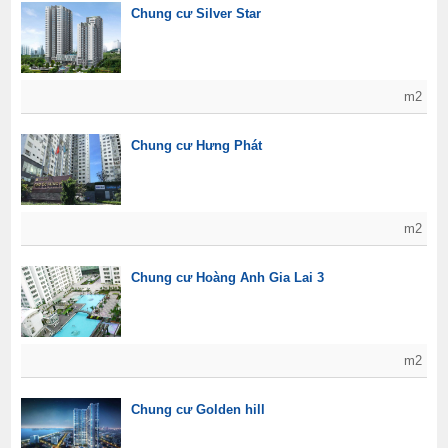
Chung cư Silver Star
m2
Chung cư Hưng Phát
m2
Chung cư Hoàng Anh Gia Lai 3
m2
Chung cư Golden hill