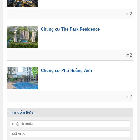
m2
Chung cư The Park Residence
m2
Chung cư Phú Hoàng Anh
m2
Tìm kiếm BĐS