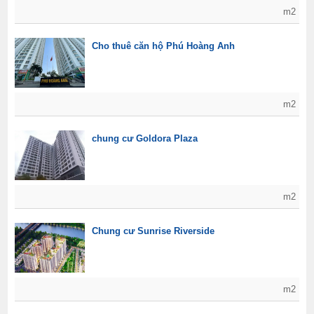
m2
Cho thuê căn hộ Phú Hoàng Anh
m2
chung cư Goldora Plaza
m2
Chung cư Sunrise Riverside
m2