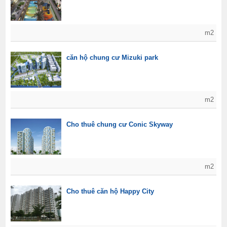
m2
căn hộ chung cư Mizuki park
m2
Cho thuê chung cư Conic Skyway
m2
Cho thuê căn hộ Happy City