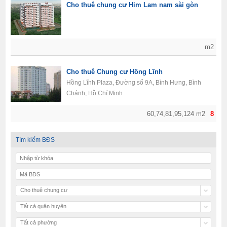
Cho thuê chung cư Him Lam nam sài gòn
m2
Cho thuê Chung cư Hồng Lĩnh
Hồng Lĩnh Plaza, Đường số 9A, Bình Hưng, Bình
Chánh, Hồ Chí Minh
60,74,81,95,124 m2
8
Tìm kiếm BĐS
Cho thuê chung cư
Tất cả quận huyện
Tất cả phường