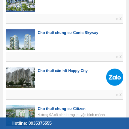
m2
Cho thuê chung cư Conic Skyway
m2
Cho thuê căn hộ Happy City
m2
Cho thuê chung cư Citizen
đường 9A xã bình hưng ,huyện bình chánh
Hotline: 0935375555