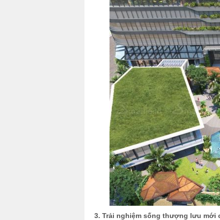
3. Trải nghiệm sống thượng lưu mới