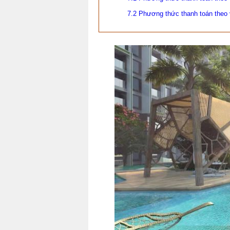
7.2 Phương thức thanh toán theo