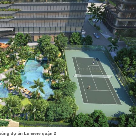
 cùng dự án Lumiere quận 2