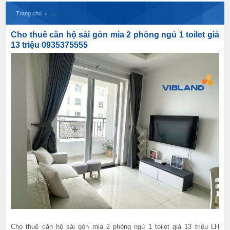
Cho thuê căn hộ sài gòn mia 2 phòng ngủ 1 toilet
Trang chủ
Cho thuê căn hộ sài gòn mia 2 phòng ngủ 1 toilet giá
13 triệu 0935375555
Cho thuê căn hộ sài gòn mia 2 phòng ngủ 1 toilet giá 13 triệu LH