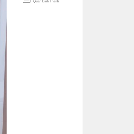
Quận Bình Thạnh