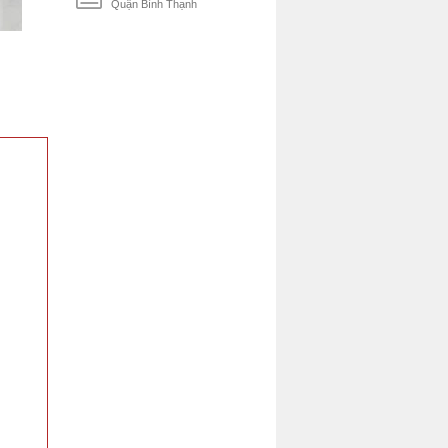
Quận Bình Thạnh