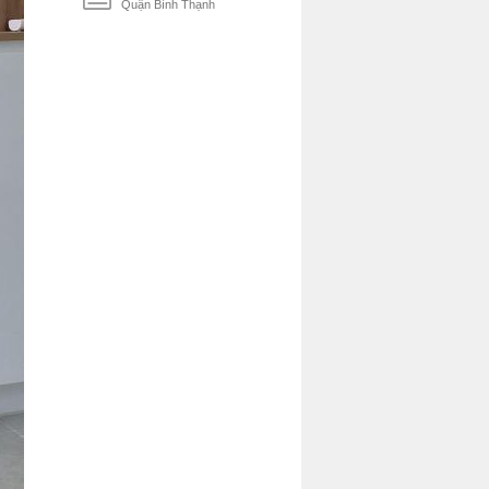
Quận Bình Thạnh