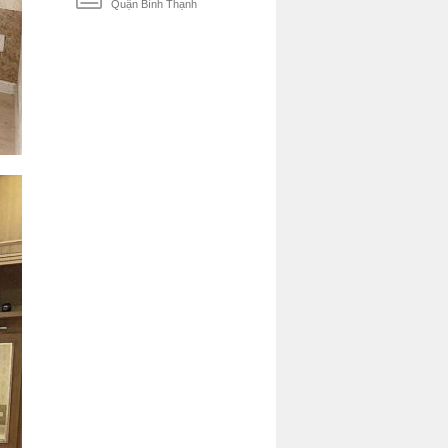
Quận Bình Thạnh