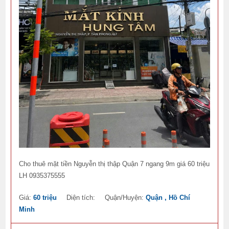
Cho thuê mặt tiền Nguyễn thị thập Quận 7 ngang 9m giá 60 triệu
LH 0935375555
Giá:
60 triệu
Diện tích:
Quận/Huyện:
Quận , Hồ Chí
Minh