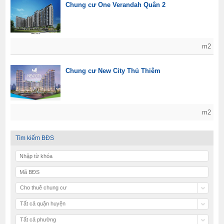
Chung cư One Verandah Quân 2
m2
Chung cư New City Thủ Thiêm
m2
Tìm kiếm BĐS
Cho thuê chung cư
Tất cả quận huyện
Tất cả phường