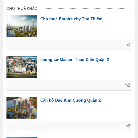
CHO THUÊ KHÁC
Cho thuê Empire city Thủ Thiêm
m2
chung cư Masteri Thao Điền Quận 2
m2
Căn hộ Đảo Kim Cương Quận 2
m2