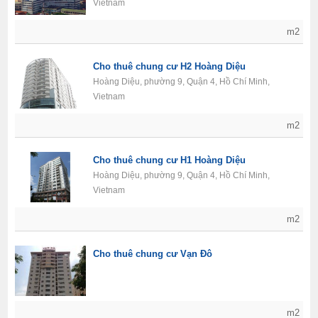
Vietnam
m2
Cho thuê chung cư H2 Hoàng Diệu
Hoàng Diệu, phường 9, Quận 4, Hồ Chí Minh,
Vietnam
m2
Cho thuê chung cư H1 Hoàng Diệu
Hoàng Diệu, phường 9, Quận 4, Hồ Chí Minh,
Vietnam
m2
Cho thuê chung cư Vạn Đô
m2