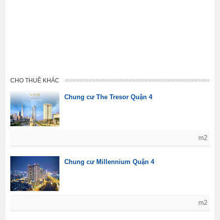
CHO THUÊ KHÁC
Chung cư The Tresor Quận 4
m2
Chung cư Millennium Quận 4
m2