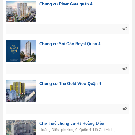
Chung cư River Gate quận 4
m2
Chung cư Sài Gòn Royal Quận 4
m2
Chung cư The Gold View Quận 4
m2
Cho thuê chung cư H3 Hoàng Diệu
Hoàng Diệu, phường 9, Quận 4, Hồ Chí Minh,