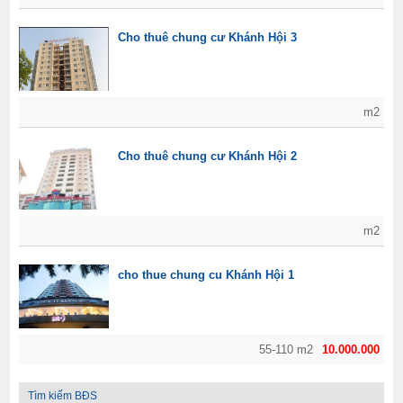
Cho thuê chung cư Khánh Hội 3
m2
Cho thuê chung cư Khánh Hội 2
m2
cho thue chung cu Khánh Hội 1
55-110 m2
10.000.000
Tìm kiếm BĐS