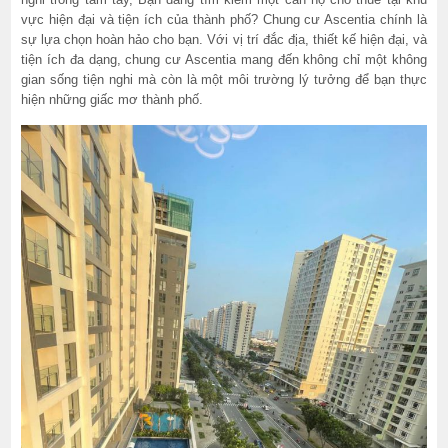
vực hiện đại và tiện ích của thành phố? Chung cư Ascentia chính là
sự lựa chọn hoàn hảo cho bạn. Với vị trí đắc địa, thiết kế hiện đại, và
tiện ích đa dạng, chung cư Ascentia mang đến không chỉ một không
gian sống tiện nghi mà còn là một môi trường lý tưởng để bạn thực
hiện những giấc mơ thành phố.