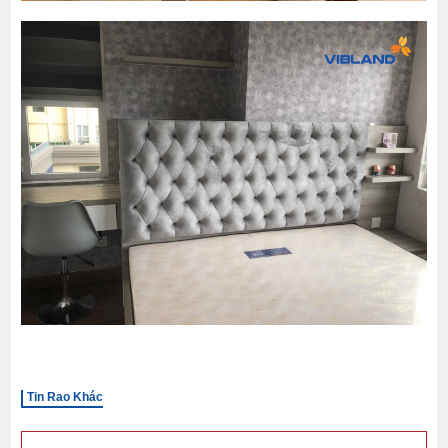
Tin Rao Khác