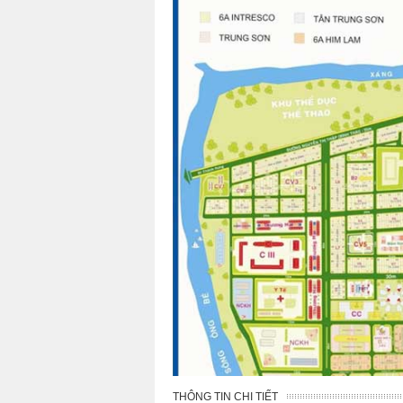
THÔNG TIN CHI TIẾT