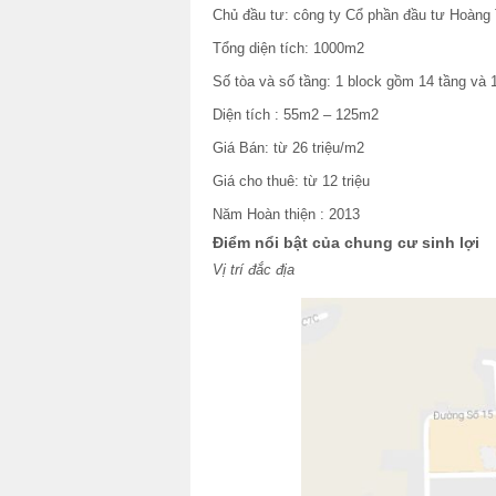
Chủ đầu tư: công ty Cổ phần đầu tư Hoàn
Tổng diện tích: 1000m2
Số tòa và số tầng: 1 block gồm 14 tầng và 
Diện tích : 55m2 – 125m2
Giá Bán: từ 26 triệu/m2
Giá cho thuê: từ 12 triệu
Năm Hoàn thiện : 2013
Điểm nổi bật của chung cư sinh lợi
Vị trí đắc địa