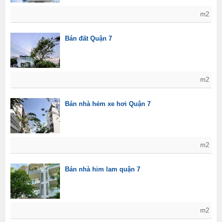
m2
Bán đất Quận 7
m2
Bán nhà hẻm xe hơi Quận 7
m2
Bán nhà him lam quận 7
m2