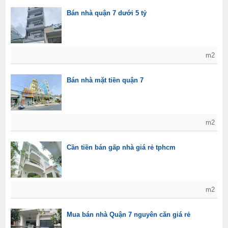
Bán nhà quận 7 dưới 5 tỷ
m2
Bán nhà mặt tiền quận 7
m2
Cần tiền bán gấp nhà giá rẻ tphcm
m2
Mua bán nhà Quận 7 nguyên căn giá rẻ