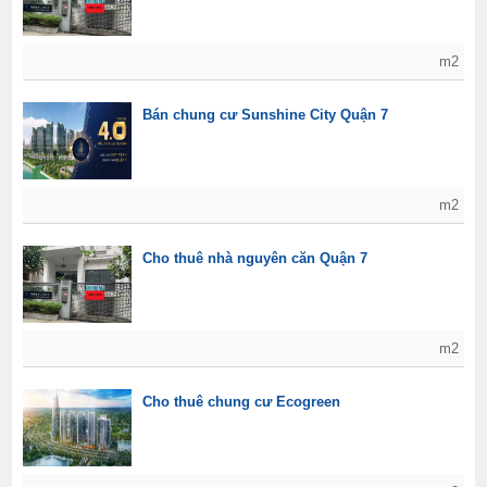
m2
Bán chung cư Sunshine City Quận 7
m2
Cho thuê nhà nguyên căn Quận 7
m2
Cho thuê chung cư Ecogreen