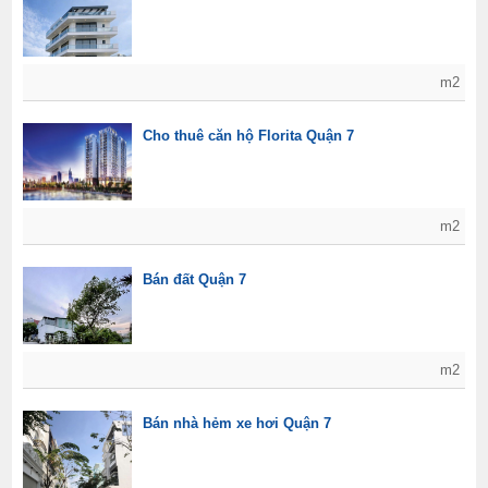
m2
Cho thuê căn hộ Florita Quận 7
m2
Bán đất Quận 7
m2
Bán nhà hẻm xe hơi Quận 7