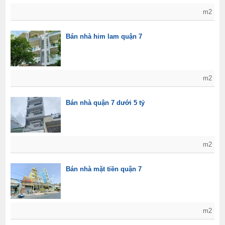
m2
Bán nhà him lam quận 7
m2
Bán nhà quận 7 dưới 5 tỷ
m2
Bán nhà mặt tiền quận 7
m2