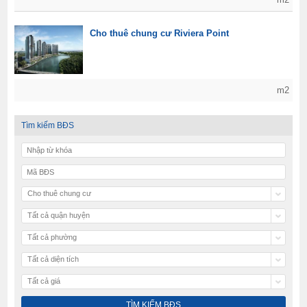
Cho thuê chung cư Riviera Point
m2
Tìm kiếm BĐS
Cho thuê chung cư
Tất cả quận huyện
Tất cả phường
Tất cả diện tích
Tất cả giá