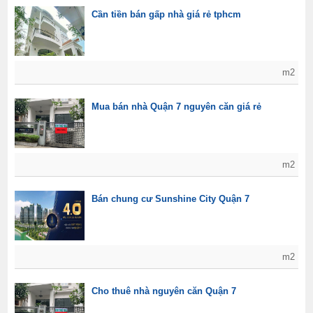
Cần tiền bán gấp nhà giá rẻ tphcm
m2
Mua bán nhà Quận 7 nguyên căn giá rẻ
m2
Bán chung cư Sunshine City Quận 7
m2
Cho thuê nhà nguyên căn Quận 7