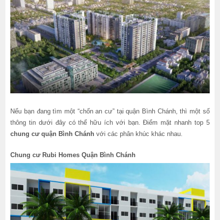
Nếu bạn đang tìm một “chốn an cư” tại quận Bình Chánh, thì một số
thông tin dưới đây có thể hữu ích với bạn. Điểm mặt nhanh top 5
chung cư quận Bình Chánh
với các phân khúc khác nhau.
Chung cư Rubi Homes Quận Bình Chánh