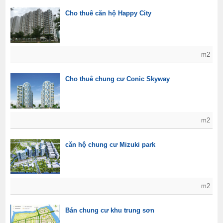
Cho thuê căn hộ Happy City
m2
Cho thuê chung cư Conic Skyway
m2
căn hộ chung cư Mizuki park
m2
Bán chung cư khu trung sơn