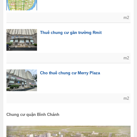
m2
Thuê chung cư gần trường Rmit
m2
Cho thuê chung cư Merry Plaza
m2
Chung cư quận Bình Chánh