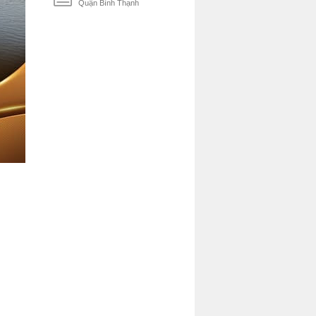
Quận Bình Thạnh