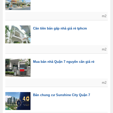
m2
Cần tiền bán gấp nhà giá rẻ tphcm
m2
Mua bán nhà Quận 7 nguyên căn giá rẻ
m2
Bán chung cư Sunshine City Quận 7