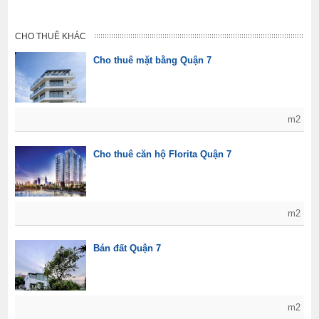
CHO THUÊ KHÁC
Cho thuê mặt bằng Quận 7
m2
Cho thuê căn hộ Florita Quận 7
m2
Bán đất Quận 7
m2