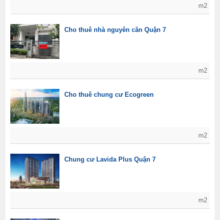
m2
Cho thuê nhà nguyên căn Quận 7
m2
Cho thuê chung cư Ecogreen
m2
Chung cư Lavida Plus Quận 7
m2