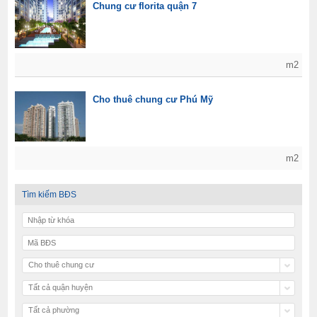
Chung cư florita quận 7
m2
Cho thuê chung cư Phú Mỹ
m2
Tìm kiếm BĐS
Cho thuê chung cư
Tất cả quận huyện
Tất cả phường